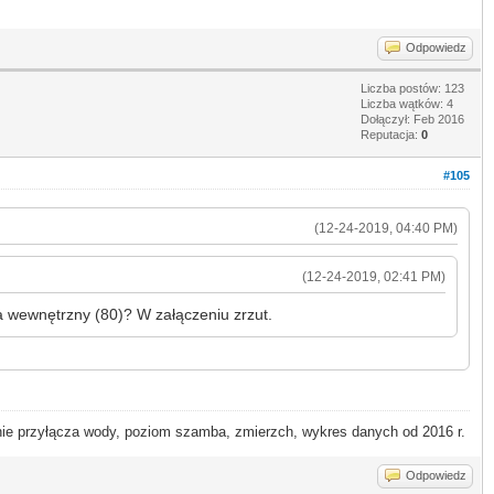
Odpowiedz
Liczba postów: 123
Liczba wątków: 4
Dołączył: Feb 2016
Reputacja:
0
#105
(12-24-2019, 04:40 PM)
(12-24-2019, 02:41 PM)
 wewnętrzny (80)? W załączeniu zrzut.
 przyłącza wody, poziom szamba, zmierzch, wykres danych od 2016 r.
Odpowiedz