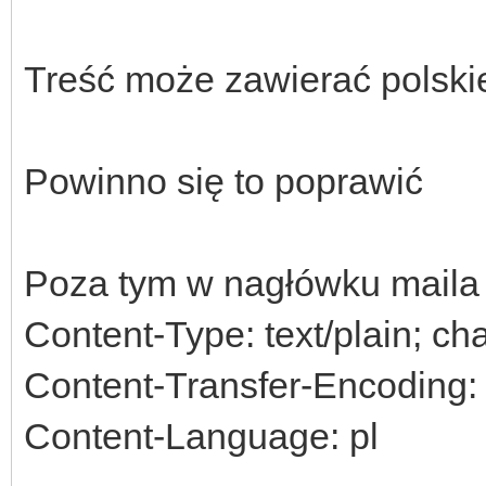
Treść może zawierać polski
Powinno się to poprawić
Poza tym w nagłówku maila 
Content-Type: text/plain; ch
Content-Transfer-Encoding: 
Content-Language: pl