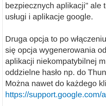
bezpiecznych aplikacji" ale 
usługi i aplikacje google.
Druga opcja to po włączeni
się opcja wygenerowania o
aplikacji niekompatybilnej m
oddzielne hasło np. do Thun
Można nawet do każdego kli
https://support.google.com