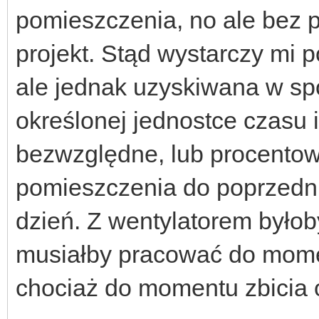
pomieszczenia, no ale bez pr
projekt. Stąd wystarczy mi p
ale jednak uzyskiwana w s
określonej jednostce czasu i
bezwzględne, lub procentow
pomieszczenia do poprzednie
dzień. Z wentylatorem byłoby
musiałby pracować do momen
chociaż do momentu zbicia 