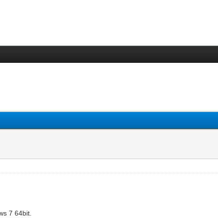
s 7 64bit.