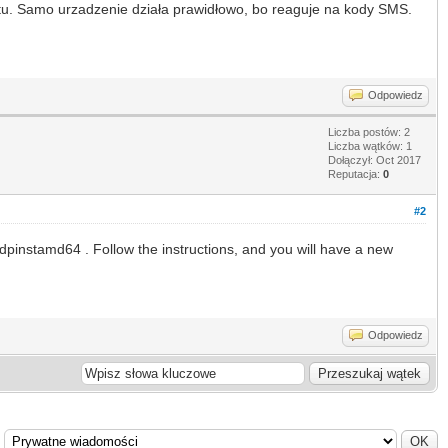
tu. Samo urzadzenie działa prawidłowo, bo reaguje na kody SMS.
Odpowiedz
Liczba postów: 2
Liczba wątków: 1
Dołączył: Oct 2017
Reputacja:
0
#2
 dpinstamd64 . Follow the instructions, and you will have a new
Odpowiedz