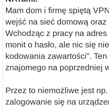
Mam dom i firmę spiętą VPN
wejść na sieć domową oraz 
Wchodząc z pracy na adres
monit o hasło, ale nic się n
kodowania zawartości". Ten
znajomego na poprzedniej we
Przez to niemożliwe jest np
zalogowanie się na urządze