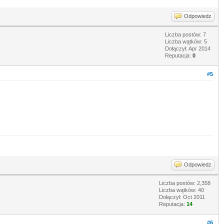
Odpowiedz
Liczba postów: 7
Liczba wątków: 5
Dołączył: Apr 2014
Reputacja:
0
#5
Odpowiedz
Liczba postów: 2,358
Liczba wątków: 40
Dołączył: Oct 2011
Reputacja:
14
#6