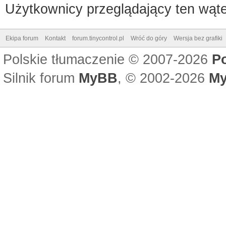
Użytkownicy przeglądający ten wąte
Ekipa forum
Kontakt
forum.tinycontrol.pl
Wróć do góry
Wersja bez grafiki
Polskie tłumaczenie © 2007-2026
P
Silnik forum
MyBB
, © 2002-2026
My