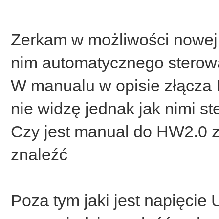
Zerkam w możliwości nowej 
nim automatycznego stero
W manualu w opisie złącza 
nie widzę jednak jak nimi st
Czy jest manual do HW2.0 z
znaleźć
Poza tym jaki jest napięcie 