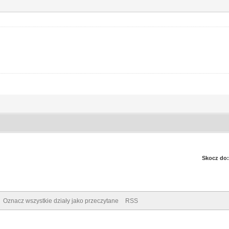
Skocz do:
Oznacz wszystkie działy jako przeczytane
RSS