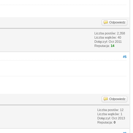
Odpowiedz
Liczba postów: 2,358
Liczba wątków: 40
Dołączył: Oct 2011
Reputacja:
14
#5
Odpowiedz
Liczba postów: 12
Liczba wątków: 1
Dołączył: Oct 2013
Reputacja:
0