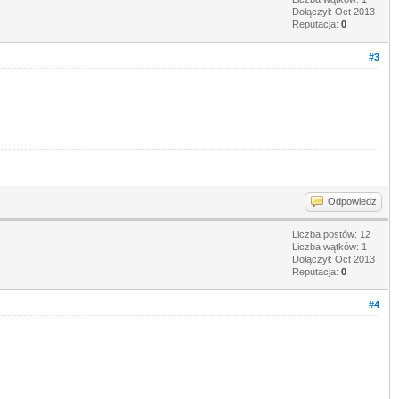
Dołączył: Oct 2013
Reputacja:
0
#3
Odpowiedz
Liczba postów: 12
Liczba wątków: 1
Dołączył: Oct 2013
Reputacja:
0
#4