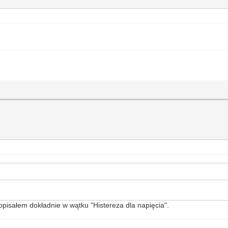
opisałem dokładnie w wątku "Histereza dla napięcia".