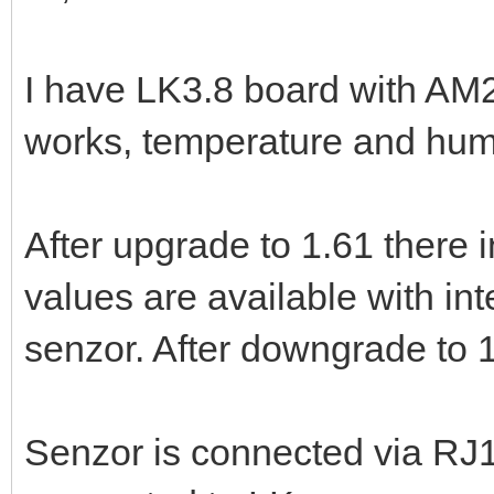
I have LK3.8 board with AM2
works, temperature and humid
After upgrade to 1.61 there 
values are available with inte
senzor. After downgrade to 1
Senzor is connected via RJ1