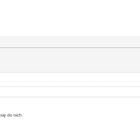
się do nich.