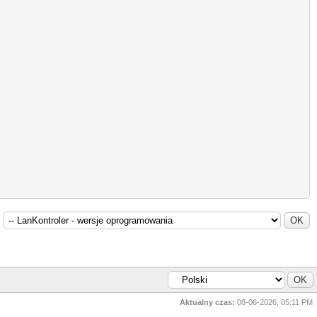
Aktualny czas:
08-06-2026, 05:11 PM