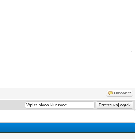
Odpowiedz