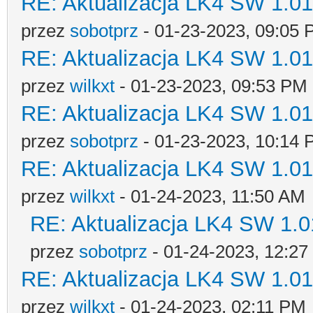
RE: Aktualizacja LK4 SW 1.01-
przez
sobotprz
- 01-23-2023, 09:05
RE: Aktualizacja LK4 SW 1.01-
przez
wilkxt
- 01-23-2023, 09:53 PM
RE: Aktualizacja LK4 SW 1.01-
przez
sobotprz
- 01-23-2023, 10:14
RE: Aktualizacja LK4 SW 1.01-
przez
wilkxt
- 01-24-2023, 11:50 AM
RE: Aktualizacja LK4 SW 1.01
przez
sobotprz
- 01-24-2023, 12:2
RE: Aktualizacja LK4 SW 1.01-
przez
wilkxt
- 01-24-2023, 02:11 PM