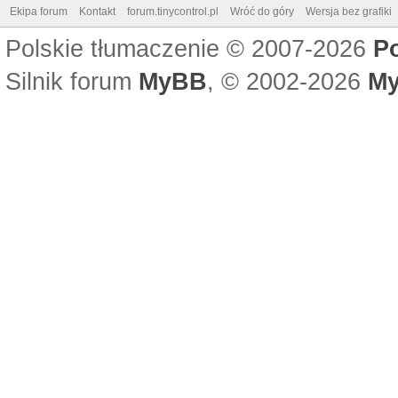
Ekipa forum
Kontakt
forum.tinycontrol.pl
Wróć do góry
Wersja bez grafiki
Polskie tłumaczenie © 2007-2026
P
Silnik forum
MyBB
, © 2002-2026
My