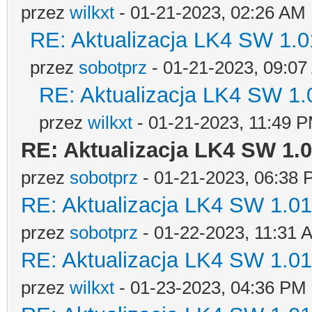
przez
wilkxt
- 01-21-2023, 02:26 AM
RE: Aktualizacja LK4 SW 1.01
przez
sobotprz
- 01-21-2023, 09:0
RE: Aktualizacja LK4 SW 1.0
przez
wilkxt
- 01-21-2023, 11:49 
RE: Aktualizacja LK4 SW 1.0
przez
sobotprz
- 01-21-2023, 06:38
RE: Aktualizacja LK4 SW 1.01-
przez
sobotprz
- 01-22-2023, 11:31 
RE: Aktualizacja LK4 SW 1.01-
przez
wilkxt
- 01-23-2023, 04:36 PM