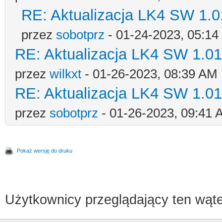
RE: Aktualizacja LK4 SW 1.01
przez
sobotprz
- 01-24-2023, 05:1
RE: Aktualizacja LK4 SW 1.01-
przez
wilkxt
- 01-26-2023, 08:39 AM
RE: Aktualizacja LK4 SW 1.01-
przez
sobotprz
- 01-26-2023, 09:41 
Pokaż wersję do druku
Użytkownicy przeglądający ten wąte