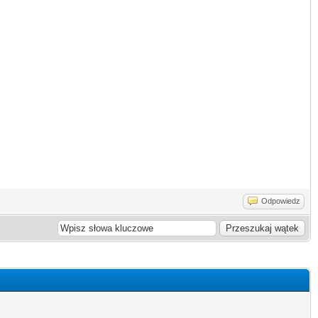
Odpowiedz