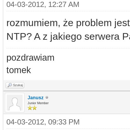
04-03-2012, 12:27 AM
rozmumiem, że problem jest
NTP? A z jakiego serwera P
pozdrawiam
tomek
Szukaj
Janusz
Junior Member
04-03-2012, 09:33 PM