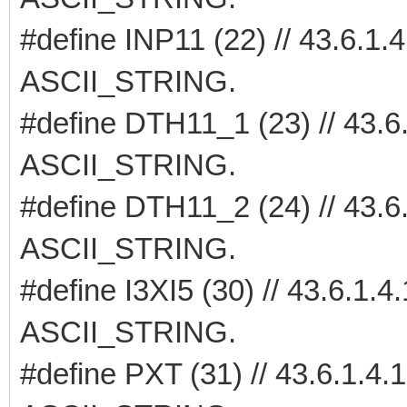
#define INP11 (22) // 43.6.
ASCII_STRING.
#define DTH11_1 (23) // 43.
ASCII_STRING.
#define DTH11_2 (24) // 43.
ASCII_STRING.
#define I3XI5 (30) // 43.6.1
ASCII_STRING.
#define PXT (31) // 43.6.1.