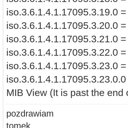
iso.3.6.1.4.1.17095.3.19.0 
iso.3.6.1.4.1.17095.3.20.0
iso.3.6.1.4.1.17095.3.21.0
iso.3.6.1.4.1.17095.3.22.0
iso.3.6.1.4.1.17095.3.23.0
iso.3.6.1.4.1.17095.3.23.0.0 
MIB View (It is past the end 
pozdrawiam
tomek