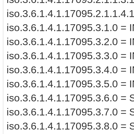
iso.3.6.1.4.1.17095.2.1.1.4
iso.3.6.1.4.1.17095.3.1.0 =
iso.3.6.1.4.1.17095.3.2.0 =
iso.3.6.1.4.1.17095.3.3.0 =
iso.3.6.1.4.1.17095.3.4.0 =
iso.3.6.1.4.1.17095.3.5.0 =
iso.3.6.1.4.1.17095.3.6.0 =
iso.3.6.1.4.1.17095.3.7.0 =
iso.3.6.1.4.1.17095.3.8.0 =