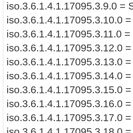
iso.3.6.1.4.1.17095.3.9.0 =
iso.3.6.1.4.1.17095.3.10.0 
iso.3.6.1.4.1.17095.3.11.0 
iso.3.6.1.4.1.17095.3.12.0 
iso.3.6.1.4.1.17095.3.13.0 
iso.3.6.1.4.1.17095.3.14.0 
iso.3.6.1.4.1.17095.3.15.0 
iso.3.6.1.4.1.17095.3.16.0 
iso.3.6.1.4.1.17095.3.17.0 
iso.3.6.1.4.1.17095.3.18.0 