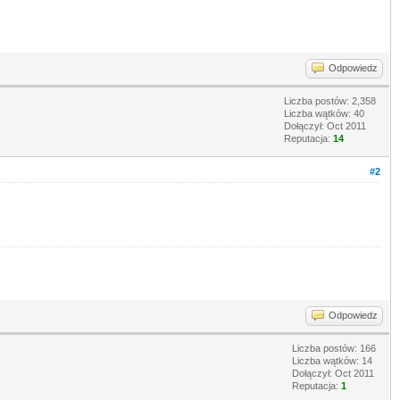
Odpowiedz
Liczba postów: 2,358
Liczba wątków: 40
Dołączył: Oct 2011
Reputacja:
14
#2
Odpowiedz
Liczba postów: 166
Liczba wątków: 14
Dołączył: Oct 2011
Reputacja:
1