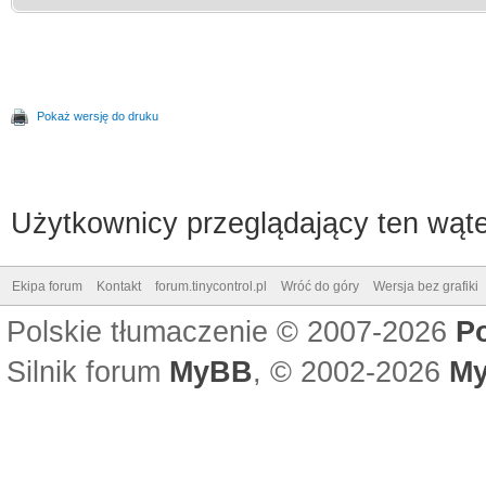
Pokaż wersję do druku
Użytkownicy przeglądający ten wąte
Ekipa forum
Kontakt
forum.tinycontrol.pl
Wróć do góry
Wersja bez grafiki
Polskie tłumaczenie © 2007-2026
P
Silnik forum
MyBB
, © 2002-2026
My