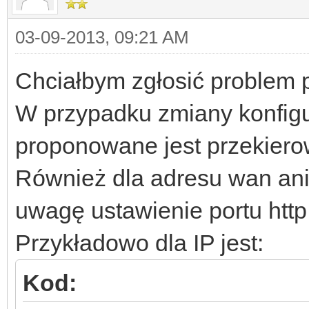
03-09-2013, 09:21 AM
Chciałbym zgłosić problem 
W przypadku zmiany konfigura
proponowane jest przekiero
Również dla adresu wan ani 
uwagę ustawienie portu http
Przykładowo dla IP jest:
Kod: