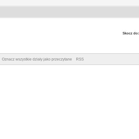
Skocz do:
Oznacz wszystkie działy jako przeczytane
RSS