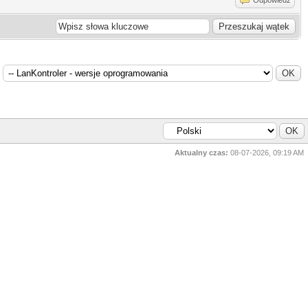
Aktualny czas:
08-07-2026, 09:19 AM