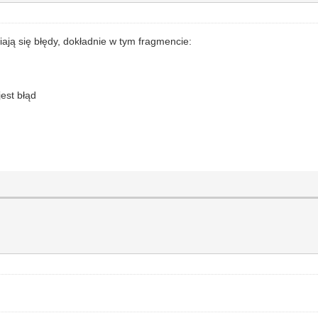
ają się błędy, dokładnie w tym fragmencie:
jest błąd