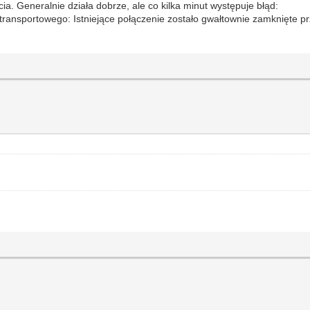
a. Generalnie działa dobrze, ale co kilka minut występuje błąd:
ransportowego: Istniejące połączenie zostało gwałtownie zamknięte pr