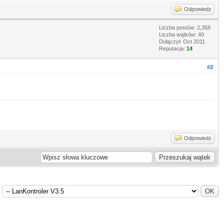
Odpowiedz
Liczba postów: 2,358
Liczba wątków: 40
Dołączył: Oct 2011
Reputacja:
14
#2
Odpowiedz