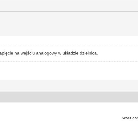
ięcie na wejściu analogowy w układzie dzielnica.
Skocz do: