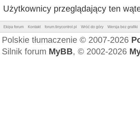
Użytkownicy przeglądający ten wąte
Ekipa forum
Kontakt
forum.tinycontrol.pl
Wróć do góry
Wersja bez grafiki
Polskie tłumaczenie © 2007-2026
P
Silnik forum
MyBB
, © 2002-2026
My