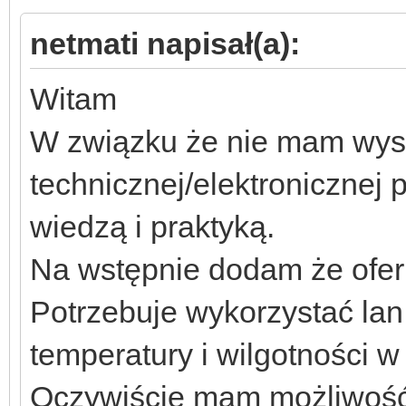
netmati napisał(a):
Witam
W związku że nie mam wyst
technicznej/elektronicznej
wiedzą i praktyką.
Na wstępnie dodam że ofer
Potrzebuje wykorzystać lan
temperatury i wilgotności w 
Oczywiście mam możliwość 