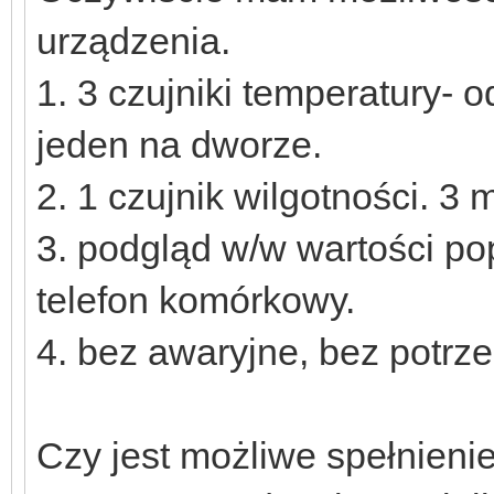
urządzenia.
1. 3 czujniki temperatury- 
jeden na dworze.
2. 1 czujnik wilgotności. 3 
3. podgląd w/w wartości po
telefon komórkowy.
4. bez awaryjne, bez potrze
Czy jest możliwe spełnieni