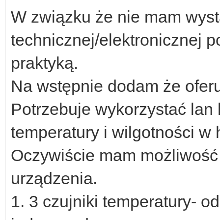
W związku że nie mam wyst
technicznej/elektronicznej 
praktyką.
Na wstępnie dodam że oferu
Potrzebuje wykorzystać lan 
temperatury i wilgotności w h
Oczywiście mam możliwość 
urządzenia.
1. 3 czujniki temperatury- o