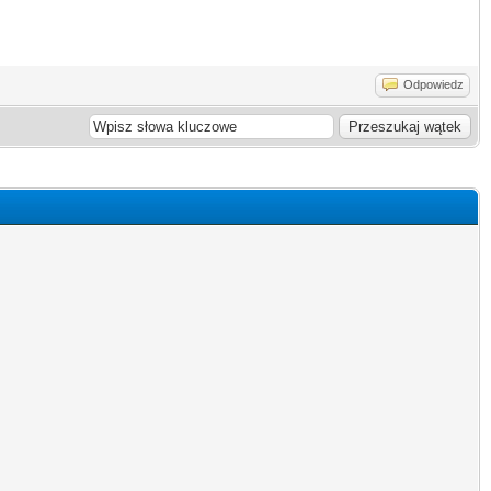
Odpowiedz