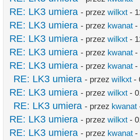
RE: LK3 umiera
- przez
wilkxt
- 1
RE: LK3 umiera
- przez
kwanat
-
RE: LK3 umiera
- przez
wilkxt
- 1
RE: LK3 umiera
- przez
kwanat
-
RE: LK3 umiera
- przez
kwanat
-
RE: LK3 umiera
- przez
wilkxt
- 
RE: LK3 umiera
- przez
wilkxt
- 0
RE: LK3 umiera
- przez
kwanat
RE: LK3 umiera
- przez
wilkxt
- 0
RE: LK3 umiera
- przez
kwanat
-