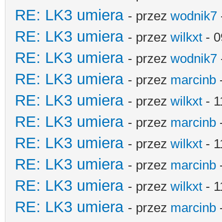
RE: LK3 umiera
- przez
wodnik7
RE: LK3 umiera
- przez
wilkxt
- 0
RE: LK3 umiera
- przez
wodnik7
RE: LK3 umiera
- przez
marcinb
RE: LK3 umiera
- przez
wilkxt
- 1
RE: LK3 umiera
- przez
marcinb
RE: LK3 umiera
- przez
wilkxt
- 1
RE: LK3 umiera
- przez
marcinb
RE: LK3 umiera
- przez
wilkxt
- 1
RE: LK3 umiera
- przez
marcinb