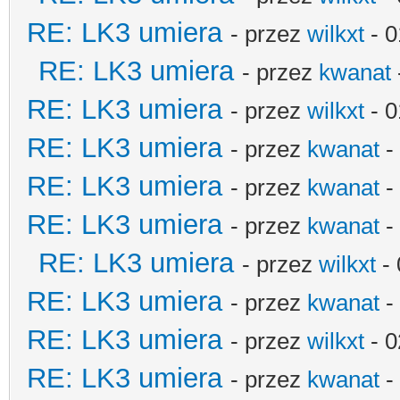
RE: LK3 umiera
- przez
wilkxt
- 0
RE: LK3 umiera
- przez
kwanat
RE: LK3 umiera
- przez
wilkxt
- 0
RE: LK3 umiera
- przez
kwanat
-
RE: LK3 umiera
- przez
kwanat
-
RE: LK3 umiera
- przez
kwanat
-
RE: LK3 umiera
- przez
wilkxt
- 
RE: LK3 umiera
- przez
kwanat
-
RE: LK3 umiera
- przez
wilkxt
- 0
RE: LK3 umiera
- przez
kwanat
-