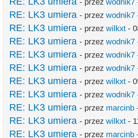
RE: LK3 umiera
- przez
wodnik7
RE: LK3 umiera
- przez
wodnik7
RE: LK3 umiera
- przez
wilkxt
- 0
RE: LK3 umiera
- przez
wodnik7
RE: LK3 umiera
- przez
wodnik7
RE: LK3 umiera
- przez
wodnik7
RE: LK3 umiera
- przez
wilkxt
- 0
RE: LK3 umiera
- przez
wodnik7
RE: LK3 umiera
- przez
marcinb
RE: LK3 umiera
- przez
wilkxt
- 1
RE: LK3 umiera
- przez
marcinb