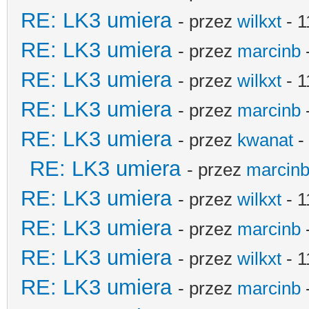
RE: LK3 umiera
- przez
wilkxt
- 1
RE: LK3 umiera
- przez
marcinb
RE: LK3 umiera
- przez
wilkxt
- 1
RE: LK3 umiera
- przez
marcinb
RE: LK3 umiera
- przez
kwanat
-
RE: LK3 umiera
- przez
marcin
RE: LK3 umiera
- przez
wilkxt
- 1
RE: LK3 umiera
- przez
marcinb
RE: LK3 umiera
- przez
wilkxt
- 1
RE: LK3 umiera
- przez
marcinb