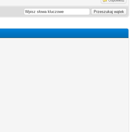
Odpowiedz