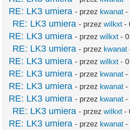
RE: LK3 umiera
- przez
kwanat
-
RE: LK3 umiera
- przez
wilkxt
- 
RE: LK3 umiera
- przez
wilkxt
- 0
RE: LK3 umiera
- przez
kwanat
RE: LK3 umiera
- przez
wilkxt
- 0
RE: LK3 umiera
- przez
kwanat
-
RE: LK3 umiera
- przez
kwanat
-
RE: LK3 umiera
- przez
kwanat
-
RE: LK3 umiera
- przez
wilkxt
- 
RE: LK3 umiera
- przez
kwanat
-