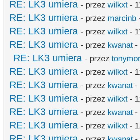
RE: LK3 umiera
- przez
wilkxt
- 1
RE: LK3 umiera
- przez
marcinb
RE: LK3 umiera
- przez
wilkxt
- 1
RE: LK3 umiera
- przez
kwanat
-
RE: LK3 umiera
- przez
tonymo
RE: LK3 umiera
- przez
wilkxt
- 1
RE: LK3 umiera
- przez
kwanat
-
RE: LK3 umiera
- przez
wilkxt
- 1
RE: LK3 umiera
- przez
kwanat
-
RE: LK3 umiera
- przez
wilkxt
- 1
RE: LK3 umiera
- przez
kwanat
-