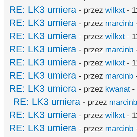
RE: LK3 umiera
- przez
wilkxt
- 1
RE: LK3 umiera
- przez
marcinb
RE: LK3 umiera
- przez
wilkxt
- 1
RE: LK3 umiera
- przez
marcinb
RE: LK3 umiera
- przez
wilkxt
- 1
RE: LK3 umiera
- przez
marcinb
RE: LK3 umiera
- przez
kwanat
-
RE: LK3 umiera
- przez
marcin
RE: LK3 umiera
- przez
wilkxt
- 1
RE: LK3 umiera
- przez
marcinb