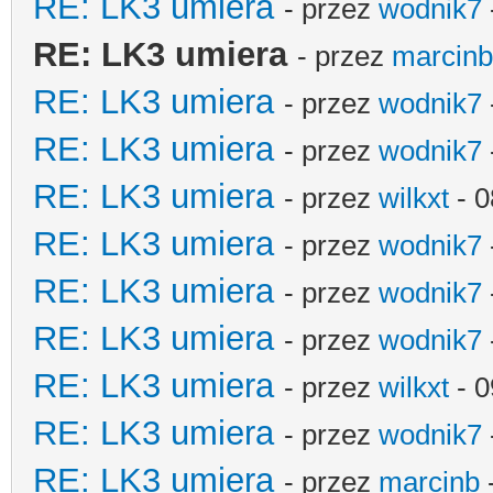
RE: LK3 umiera
- przez
wodnik7
RE: LK3 umiera
- przez
marcinb
RE: LK3 umiera
- przez
wodnik7
RE: LK3 umiera
- przez
wodnik7
RE: LK3 umiera
- przez
wilkxt
- 0
RE: LK3 umiera
- przez
wodnik7
RE: LK3 umiera
- przez
wodnik7
RE: LK3 umiera
- przez
wodnik7
RE: LK3 umiera
- przez
wilkxt
- 0
RE: LK3 umiera
- przez
wodnik7
RE: LK3 umiera
- przez
marcinb