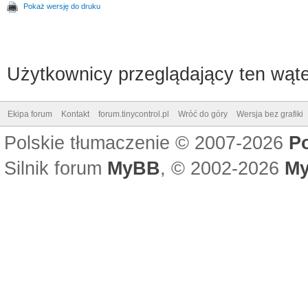
Pokaż wersję do druku
Użytkownicy przeglądający ten wąte
Ekipa forum
Kontakt
forum.tinycontrol.pl
Wróć do góry
Wersja bez grafiki
Polskie tłumaczenie © 2007-2026
P
Silnik forum
MyBB
, © 2002-2026
My