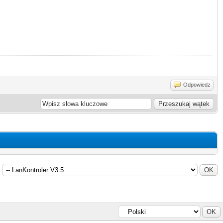
Odpowiedz