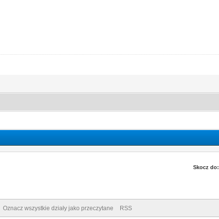
Skocz do:
Oznacz wszystkie działy jako przeczytane
RSS