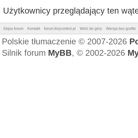
Użytkownicy przeglądający ten wąte
Ekipa forum
Kontakt
forum.tinycontrol.pl
Wróć do góry
Wersja bez grafiki
Polskie tłumaczenie © 2007-2026
P
Silnik forum
MyBB
, © 2002-2026
My