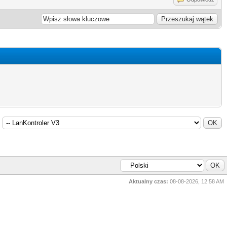
Aktualny czas:
08-08-2026, 12:58 AM