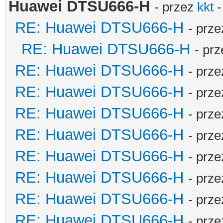
Huawei DTSU666-H
- przez
kkt
-
RE: Huawei DTSU666-H
- prz
RE: Huawei DTSU666-H
- pr
RE: Huawei DTSU666-H
- prz
RE: Huawei DTSU666-H
- prz
RE: Huawei DTSU666-H
- prz
RE: Huawei DTSU666-H
- prz
RE: Huawei DTSU666-H
- prz
RE: Huawei DTSU666-H
- prz
RE: Huawei DTSU666-H
- prz
RE: Huawei DTSU666-H
- prz