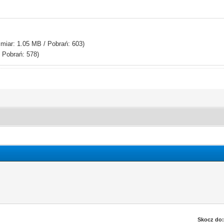
miar: 1.05 MB / Pobrań: 603)
 Pobrań: 578)
Skocz do: