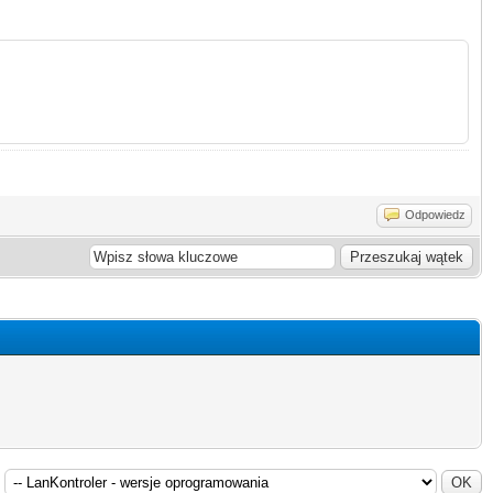
Odpowiedz