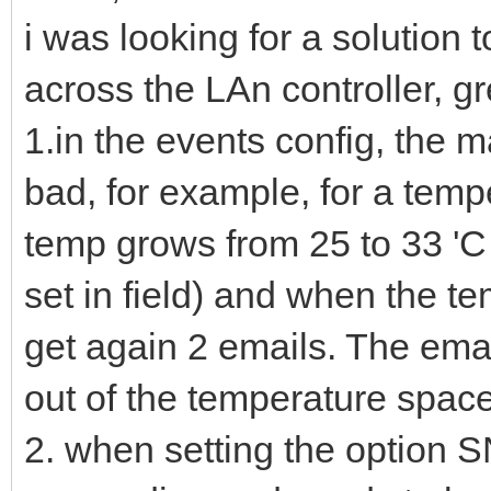
i was looking for a solution 
across the LAn controller, 
1.in the events config, the m
bad, for example, for a temp
temp grows from 25 to 33 'C 
set in field) and when the t
get again 2 emails. The ema
out of the temperature space
2. when setting the option 