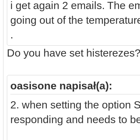
i get again 2 emails. The e
going out of the temperatur
.
Do you have set histerezes
oasisone napisał(a):
2. when setting the option
responding and needs to be