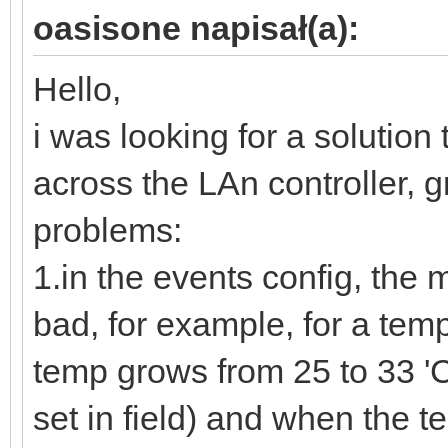
oasisone napisał(a):
Hello,
i was looking for a solution
across the LAn controller, 
problems:
1.in the events config, the m
bad, for example, for a tem
temp grows from 25 to 33 'C
set in field) and when the 