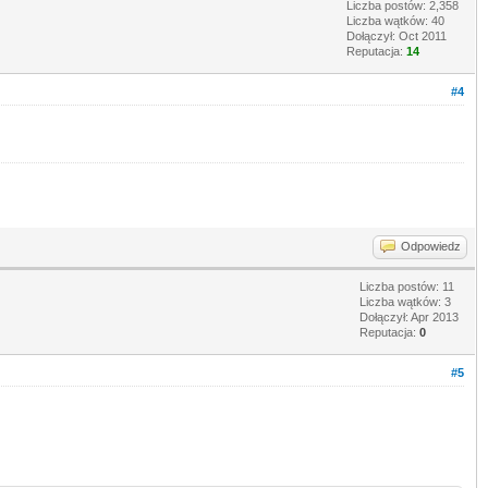
Liczba postów: 2,358
Liczba wątków: 40
Dołączył: Oct 2011
Reputacja:
14
#4
Odpowiedz
Liczba postów: 11
Liczba wątków: 3
Dołączył: Apr 2013
Reputacja:
0
#5