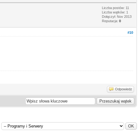
Liczba postów: 11
Liczba wątków: 1
Dołączył: Nov 2013
Reputacja:
0
#10
Odpowiedz