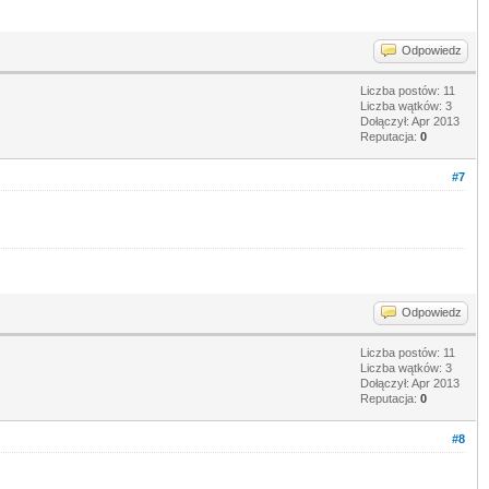
Odpowiedz
Liczba postów: 11
Liczba wątków: 3
Dołączył: Apr 2013
Reputacja:
0
#7
Odpowiedz
Liczba postów: 11
Liczba wątków: 3
Dołączył: Apr 2013
Reputacja:
0
#8