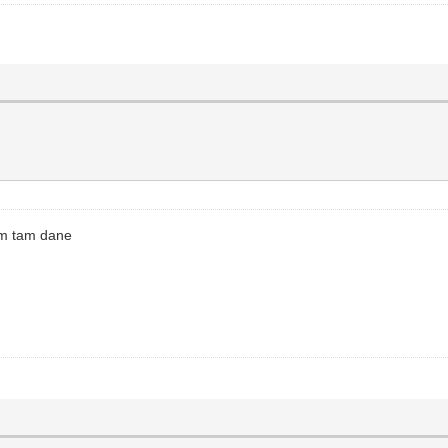
am tam dane