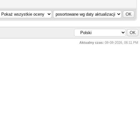
Aktualny czas:
08-08-2026, 06:11 PM