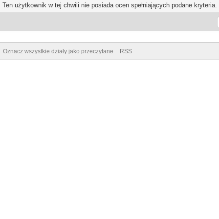
Ten użytkownik w tej chwili nie posiada ocen spełniających podane kryteria.
Oznacz wszystkie działy jako przeczytane
RSS