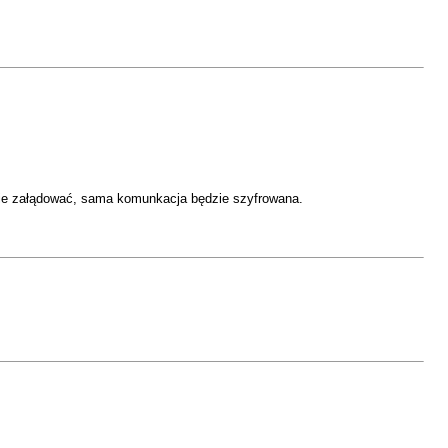
a sie załądować, sama komunkacja będzie szyfrowana.