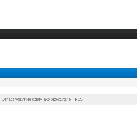
Oznacz wszystkie działy jako przeczytane
RSS