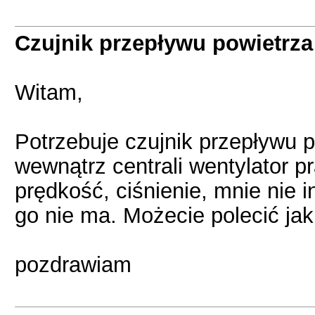
Czujnik przepływu powietrza
Witam,
Potrzebuje czujnik przepływu 
wewnątrz centrali wentylator pr
prędkość, ciśnienie, mnie nie i
go nie ma. Możecie polecić jak
pozdrawiam