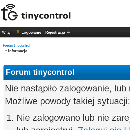
Witaj!
Logowanie
Rejestracja
Forum tinycontrol
Informacja
Forum tinycontrol
Nie nastąpiło zalogowanie, lub
Możliwe powody takiej sytuacji
Nie zalogowano lub nie zare