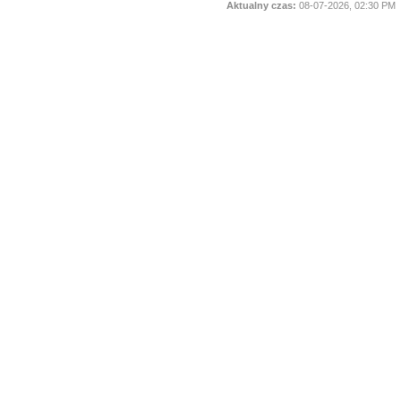
Aktualny czas:
08-07-2026, 02:30 PM