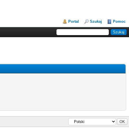
Portal
Szukaj
Pomoc