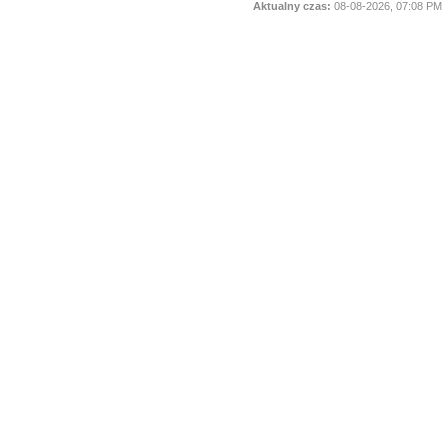
Aktualny czas:
08-08-2026, 07:08 PM