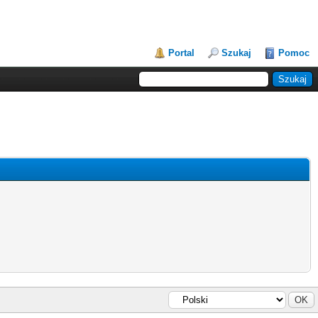
Portal
Szukaj
Pomoc