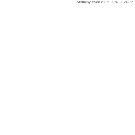
Aktualny czas:
08-07-2026, 05:26 AM