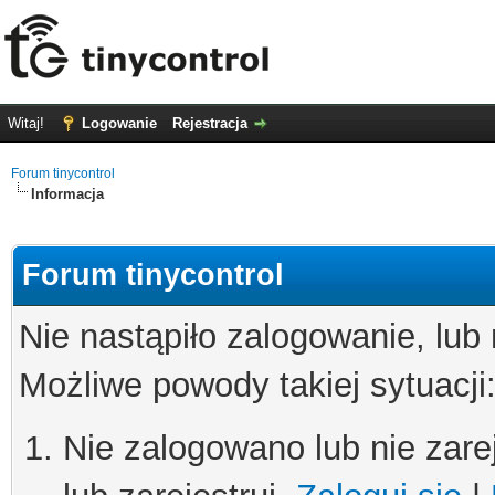
Witaj!
Logowanie
Rejestracja
Forum tinycontrol
Informacja
Forum tinycontrol
Nie nastąpiło zalogowanie, lub
Możliwe powody takiej sytuacji
Nie zalogowano lub nie zare