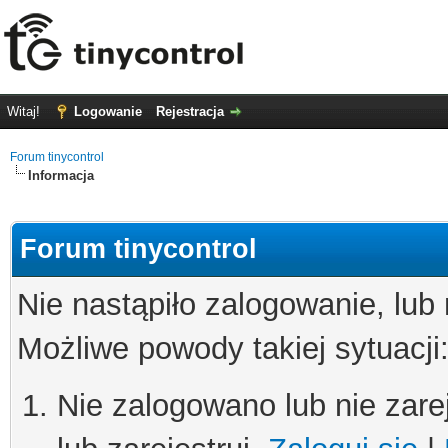
Witaj!
Logowanie
Rejestracja
Forum tinycontrol
Informacja
Forum tinycontrol
Nie nastąpiło zalogowanie, lub
Możliwe powody takiej sytuacji
Nie zalogowano lub nie zare