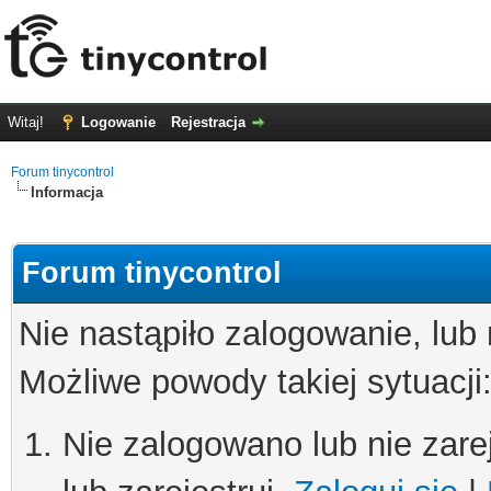
Witaj!
Logowanie
Rejestracja
Forum tinycontrol
Informacja
Forum tinycontrol
Nie nastąpiło zalogowanie, lub
Możliwe powody takiej sytuacji
Nie zalogowano lub nie zare